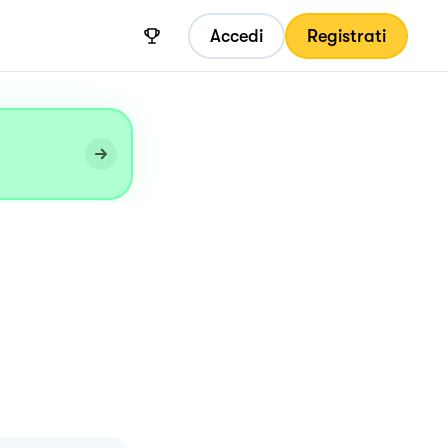
Accedi
Registrati