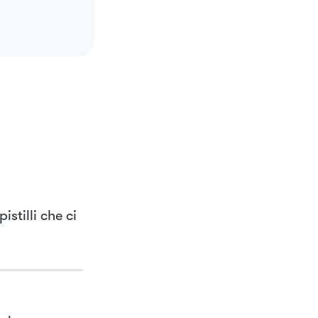
istilli che ci