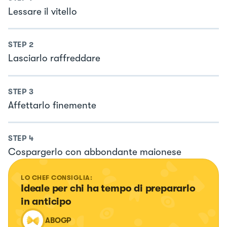
Lessare il vitello
STEP
2
Lasciarlo raffreddare
STEP
3
Affettarlo finemente
STEP
4
Cospargerlo con abbondante maionese
LO CHEF CONSIGLIA:
Ideale per chi ha tempo di prepararlo 
in anticipo
ABOGP