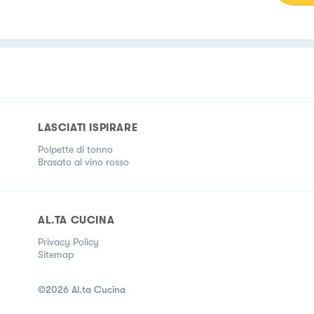
LASCIATI ISPIRARE
Polpette di tonno
Brasato al vino rosso
AL.TA CUCINA
Privacy Policy
Sitemap
©
2026
Al.ta Cucina