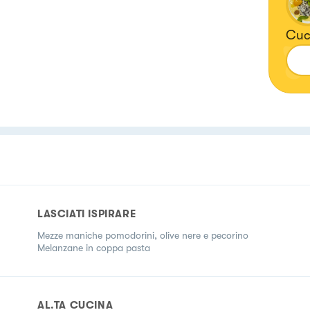
Cuci
LASCIATI ISPIRARE
Mezze maniche pomodorini, olive nere e pecorino
Melanzane in coppa pasta
AL.TA CUCINA