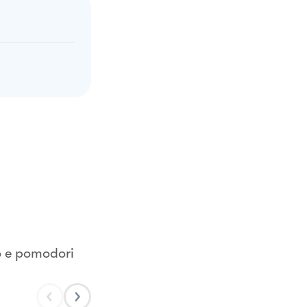
co e pomodori