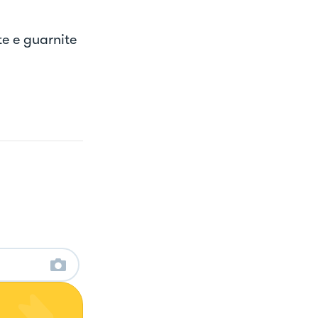
te e guarnite