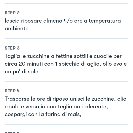
STEP
2
lascia riposare almeno 4/5 ore a temperatura
ambiente
STEP
3
Taglia le zucchine a fettine sottili e cuocile per
circa 20 minuti con 1 spicchio di aglio, olio evo e
un po’ di sale
STEP
4
Trascorse le ore di riposo unisci le zucchine, olio
e sale e versa in una teglia antiaderente,
cospargi con la farina di mais,