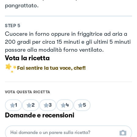
pangrattato.
STEP
5
Cuocere in forno oppure in friggitrice ad aria a
200 gradi per circa 15 minuti e gli ultimi 5 minuti
passare alla modalità forno ventilato.
Vota la ricetta
Fai sentire la tua voce, chef!
VOTA QUESTA RICETTA
1
2
3
4
5
Domande e recensioni