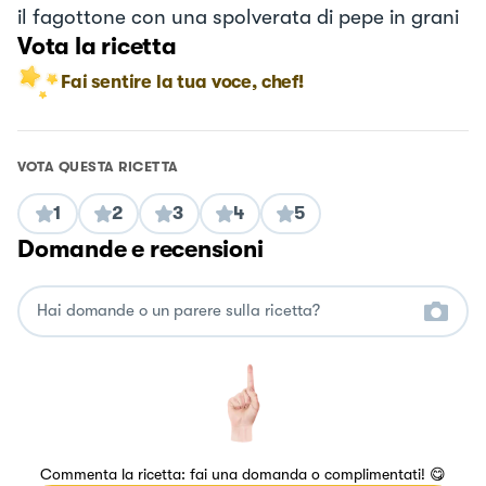
il fagottone con una spolverata di pepe in grani
Vota la ricetta
Fai sentire la tua voce, chef!
VOTA QUESTA RICETTA
1
2
3
4
5
Domande e recensioni
Commenta la ricetta: fai una domanda o complimentati! 😋