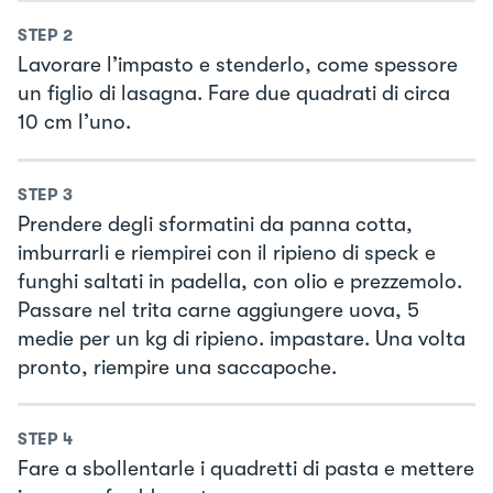
STEP
2
Lavorare l’impasto e stenderlo, come spessore
un figlio di lasagna. Fare due quadrati di circa
10 cm l’uno.
STEP
3
Prendere degli sformatini da panna cotta,
imburrarli e riempirei con il ripieno di speck e
funghi saltati in padella, con olio e prezzemolo.
Passare nel trita carne aggiungere uova, 5
medie per un kg di ripieno. impastare. Una volta
pronto, riempire una saccapoche.
STEP
4
Fare a sbollentarle i quadretti di pasta e mettere