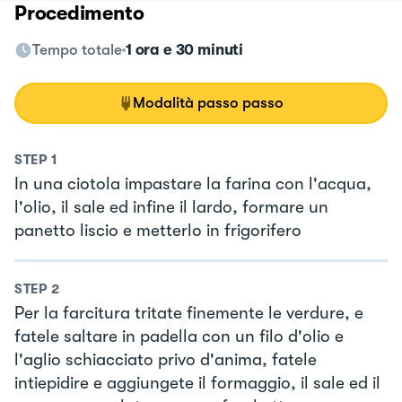
Procedimento
Tempo totale
1 ora e 30 minuti
Modalità passo passo
STEP
1
In una ciotola impastare la farina con l'acqua,
l'olio, il sale ed infine il lardo, formare un
panetto liscio e metterlo in frigorifero
STEP
2
Per la farcitura tritate finemente le verdure, e
fatele saltare in padella con un filo d'olio e
l'aglio schiacciato privo d'anima, fatele
intiepidire e aggiungete il formaggio, il sale ed il