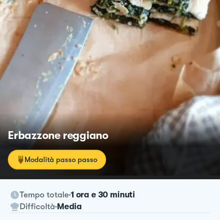
Erbazzone reggiano
Modalità passo passo
Tempo totale
1 ora e 30 minuti
Difficoltà
Media