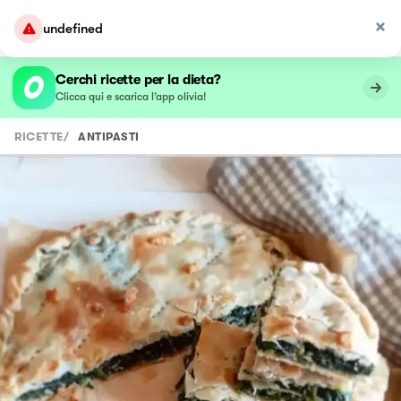
undefined
Cerchi ricette per la dieta?
Clicca qui e scarica l’app olivia!
RICETTE
/
ANTIPASTI