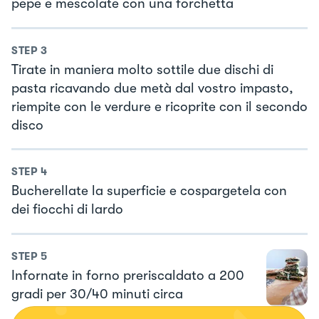
pepe e mescolate con una forchetta
STEP
3
Tirate in maniera molto sottile due dischi di
pasta ricavando due metà dal vostro impasto,
riempite con le verdure e ricoprite con il secondo
disco
STEP
4
Bucherellate la superficie e cospargetela con
dei fiocchi di lardo
STEP
5
Infornate in forno preriscaldato a 200
gradi per 30/40 minuti circa