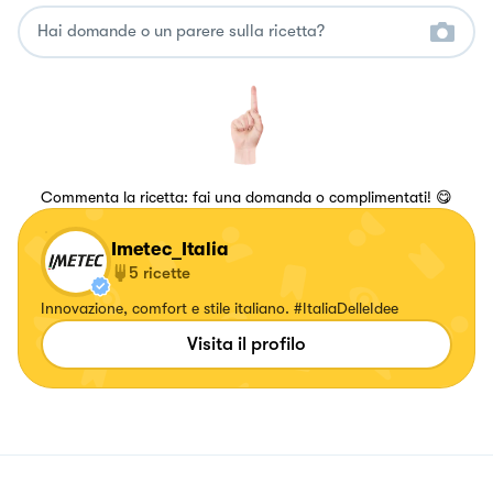
Commenta la ricetta: fai una domanda o complimentati! 😋
Imetec_Italia
5
ricette
Innovazione, comfort e stile italiano. #ItaliaDelleIdee
Visita il profilo