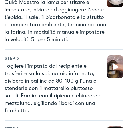
Cukò Maestro la lama per tritare e
impastare; iniziare ad aggiungere l'acqua
tiepida, il sale, il bicarbonato e lo strutto
a temperatura ambiente, terminando con
la farina. In modalità manuale impostare
la velocità 5, per 5 minuti.
STEP
5
Togliere l'impasto dal recipiente e
trasferire sulla spianatoia infarinata,
dividere in palline da 80-100 g l'una e
stenderle con il mattarello piuttosto
sottili. Farcire con il ripieno e chiudere a
mezzaluna, sigillando i bordi con una
forchetta.