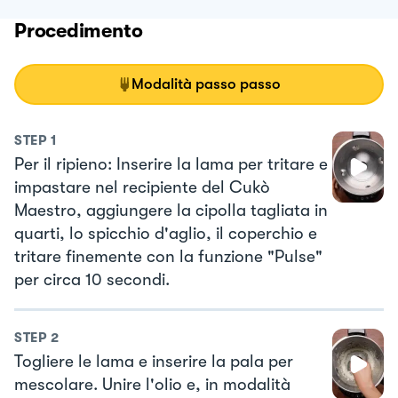
Procedimento
Modalità passo passo
STEP
1
Per il ripieno: Inserire la lama per tritare e
impastare nel recipiente del Cukò
Maestro, aggiungere la cipolla tagliata in
quarti, lo spicchio d'aglio, il coperchio e
tritare finemente con la funzione "Pulse"
per circa 10 secondi.
STEP
2
Togliere le lama e inserire la pala per
mescolare. Unire l'olio e, in modalità