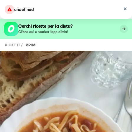
undefined
Cerchi ricette per la dieta?
Clicca qui e scarica l’app olivia!
RICETTE
/
PRIMI