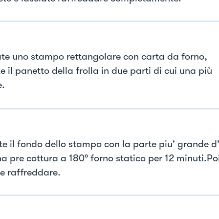
te uno stampo rettangolare con carta da forno,
e il panetto della frolla in due parti di cui una più
.
ite il fondo dello stampo con la parte piu' grande 
a pre cottura a 180° forno statico per 12 minuti.Po
te raffreddare.