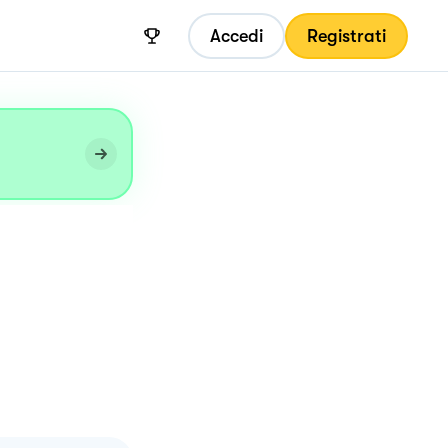
Accedi
Registrati