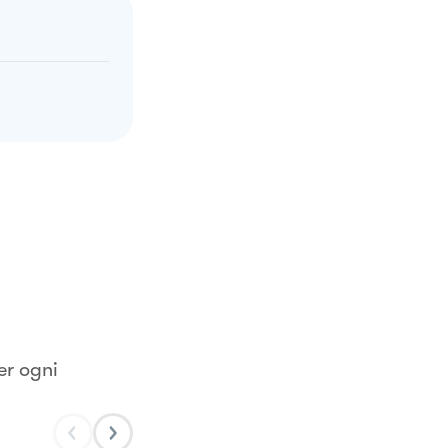
er ogni