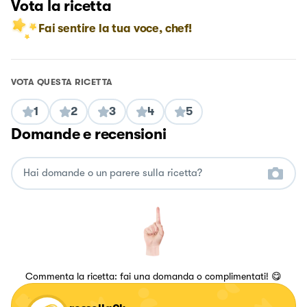
Vota la ricetta
Fai sentire la tua voce, chef!
VOTA QUESTA RICETTA
1
2
3
4
5
Domande e recensioni
Commenta la ricetta: fai una domanda o complimentati! 😋