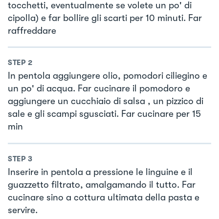
tocchetti, eventualmente se volete un po' di
cipolla) e far bollire gli scarti per 10 minuti. Far
raffreddare
STEP
2
In pentola aggiungere olio, pomodori ciliegino e
un po' di acqua. Far cucinare il pomodoro e
aggiungere un cucchiaio di salsa , un pizzico di
sale e gli scampi sgusciati. Far cucinare per 15
min
STEP
3
Inserire in pentola a pressione le linguine e il
guazzetto filtrato, amalgamando il tutto. Far
cucinare sino a cottura ultimata della pasta e
servire.