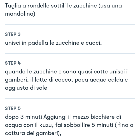
Taglia a rondelle sottili le zucchine (usa una
mandolina)
STEP
3
unisci in padella le zucchine e cuoci,
STEP
4
quando le zucchine e sono quasi cotte unisci i
gamberi, il latte di cocco, poca acqua calda e
aggiusta di sale
STEP
5
dopo 3 minuti Aggiungi il mezzo bicchiere di
acqua con il kuzu, fai sobbollire 5 minuti ( fino a
cottura dei gamberi),