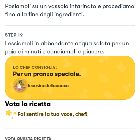
Posiamoli su un vassoio infarinato e procediamo
fino alla fine degli ingredienti.
STEP
19
Lessiamoli in abbondante acqua salata per un
paio di minuti e condiamoli a piacere.
LO CHEF CONSIGLIA:
Per un pranzo speciale.
lecosinedellacuoca
Vota la ricetta
Fai sentire la tua voce, chef!
VOTA QUESTA RICETTA