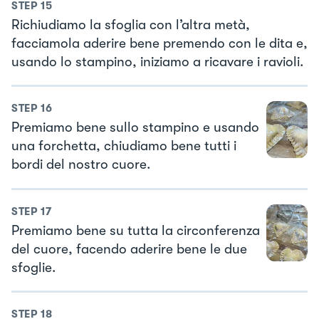
STEP
15
Richiudiamo la sfoglia con l’altra metà,
facciamola aderire bene premendo con le dita e,
usando lo stampino, iniziamo a ricavare i ravioli.
STEP
16
Premiamo bene sullo stampino e usando
una forchetta, chiudiamo bene tutti i
bordi del nostro cuore.
STEP
17
Premiamo bene su tutta la circonferenza
del cuore, facendo aderire bene le due
sfoglie.
STEP
18