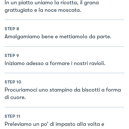
In un piatto uniamo la ricotta, il grana
grattugiato e la noce moscata.
STEP
8
Amalgamiamo bene e mettiamolo da parte.
STEP
9
Iniziamo adesso a formare i nostri ravioli.
STEP
10
Procuriamoci uno stampino da biscotti a forma
di cuore.
STEP
11
Preleviamo un po’ di impasto alla volta e