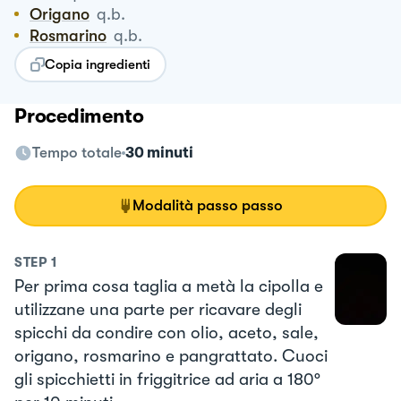
Origano
q.b.
Rosmarino
q.b.
Copia ingredienti
Procedimento
Tempo totale
30 minuti
Modalità passo passo
STEP
1
Per prima cosa taglia a metà la cipolla e
utilizzane una parte per ricavare degli
spicchi da condire con olio, aceto, sale,
origano, rosmarino e pangrattato. Cuoci
gli spicchietti in friggitrice ad aria a 180°