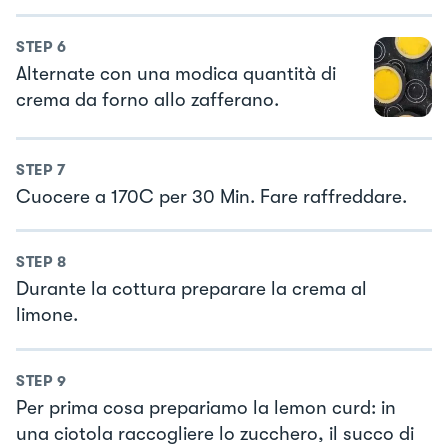
STEP
6
Alternate con una modica quantità di
crema da forno allo zafferano.
STEP
7
Cuocere a 170C per 30 Min. Fare raffreddare.
STEP
8
Durante la cottura preparare la crema al
limone.
STEP
9
Per prima cosa prepariamo la lemon curd: in
una ciotola raccogliere lo zucchero, il succo di