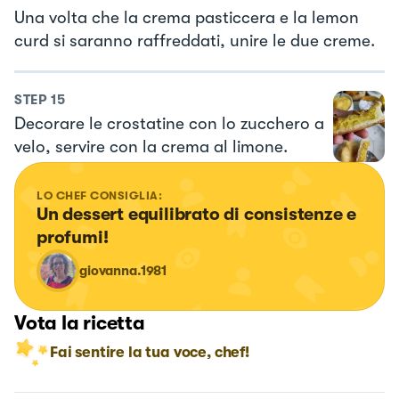
Una volta che la crema pasticcera e la lemon
curd si saranno raffreddati, unire le due creme.
STEP
15
Decorare le crostatine con lo zucchero a
velo, servire con la crema al limone.
LO CHEF CONSIGLIA:
Un dessert equilibrato di consistenze e 
profumi!
giovanna.1981
Vota la ricetta
Fai sentire la tua voce, chef!