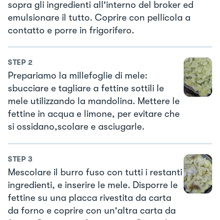
sopra gli ingredienti all'interno del broker ed
emulsionare il tutto. Coprire con pellicola a
contatto e porre in frigorifero.
STEP
2
Prepariamo la millefoglie di mele:
sbucciare e tagliare a fettine sottili le
mele utilizzando la mandolina. Mettere le
fettine in acqua e limone, per evitare che
si ossidano,scolare e asciugarle.
STEP
3
Mescolare il burro fuso con tutti i restanti
ingredienti, e inserire le mele. Disporre le
fettine su una placca rivestita da carta
da forno e coprire con un'altra carta da