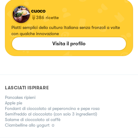
cuoco
386
ricette
Piatti semplici della cultura Italiana senza fronzoli a volte
con qualche innovazione
Visita il profilo
LASCIATI ISPIRARE
Pancakes ripieni
Apple pie
Fondant di cioccolato al peperoncino e pepe rosa
Semifreddo al cioccolato (con solo 3 ingredienti)
Salame di cioccolato al caffè
Ciambelline allo yogurt ☺️