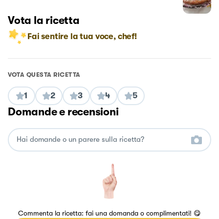
Vota la ricetta
Fai sentire la tua voce, chef!
VOTA QUESTA RICETTA
1
2
3
4
5
Domande e recensioni
Commenta la ricetta: fai una domanda o complimentati! 😋