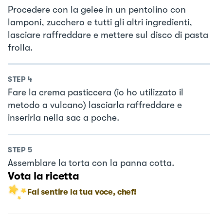
Procedere con la gelee in un pentolino con
lamponi, zucchero e tutti gli altri ingredienti,
lasciare raffreddare e mettere sul disco di pasta
frolla.
STEP
4
Fare la crema pasticcera (io ho utilizzato il
metodo a vulcano) lasciarla raffreddare e
inserirla nella sac a poche.
STEP
5
Assemblare la torta con la panna cotta.
Vota la ricetta
Fai sentire la tua voce, chef!