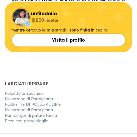
unfilodolio
200
ricette
mentre cercavo la mia strada, sono finita in cucina.
Visita il profilo
LASCIATI ISPIRARE
Polpette di Zucchine
Melanzana di Parmigiana
POLPETTE DI POLLO AL LIME
Melanzana di Parmigiana
Hamburger di patate farciti
Pizza con pasta sfoglia