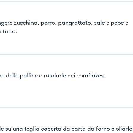
gere zucchina, porro, pangrattato, sale e pepe e
e tutto.
 delle palline e rotolarle nei cornflakes.
le su una teglia coperta da carta da forno e oliarle