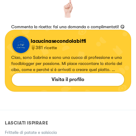
Commenta la ricetta: fai una domanda o complimentati! 😋
lacucinasecondolabiffi
381
ricette
Ciao, sono Sabrina e sono una cuoca di professione e una
foodblogger per passione. Mi piace raccontare la storia del
cibo, come e perché si è arrivati a creare quel piatto. 👩🏻‍🍳
❤️
Visita il profilo
LASCIATI ISPIRARE
Frittelle di patate e salsiccia