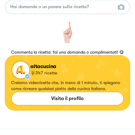
Commenta la ricetta: fai una domanda o complimentati! 😋
altacucina
347
ricette
Creiamo videoricette che, in meno di 1 minuto, ti spiegano
come ricreare qualsiasi piatto della cucina italiana.
Visita il profilo