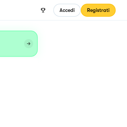
Accedi
Registrati