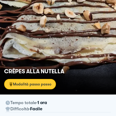
CRÊPES ALLA NUTELLA
Modalità passo passo
Tempo totale
1 ora
Difficoltà
Facile