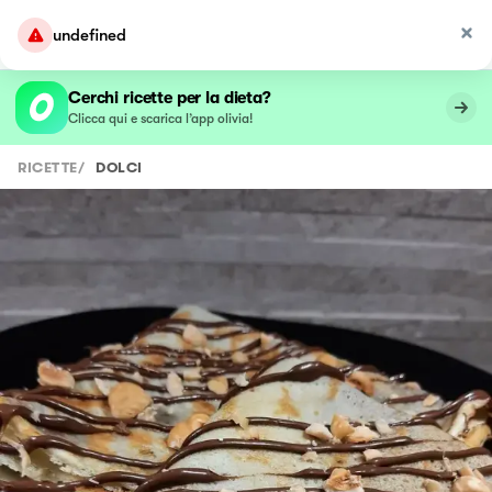
undefined
Cerchi ricette per la dieta?
Clicca qui e scarica l’app olivia!
RICETTE
/
DOLCI