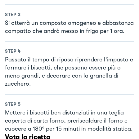
STEP
3
Si otterrà un composto omogeneo e abbastanza
compatto che andrà messo in frigo per 1 ora.
STEP
4
Passato il tempo di riposo riprendere l'impasto e
formare i biscotti, che possono essere più o
meno grandi, e decorare con la granella di
zucchero.
STEP
5
Mettere i biscotti ben distanziati in una teglia
coperta di carta forno, preriscaldare il forno e
cuocere a 180° per 15 minuti in modalità statica.
Vota la ricetta