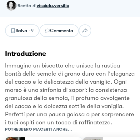
ricetta
di
visciola.versilia
Salva
·
9
Commenta
Introduzione
Immagina un biscotto che unisce la rustica
bontà della semola di grano duro con l'eleganza
del cacao e la delicatezza della vaniglia. Ogni
morso è una sinfonia di sapori: la consistenza
granulosa della semola, il profumo avvolgente
del cacao e la dolcezza sottile della vaniglia.
Perfetti per una pausa golosa o per sorprendere
i tuoi ospiti con un tocco di raffinatezza.
POTREBBERO PIACERTI ANCHE...