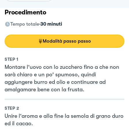
Procedimento
Tempo totale
30 minuti
Modalità passo passo
STEP
1
Montare l'uovo con lo zucchero fino a che non
sarà chiaro e un po' spumoso, quindi
aggiungere burro ed olio e continuare ad
amalgamare bene con la frusta.
STEP
2
Unire l'aroma e alla fine la semola di grano duro
ed il cacao.