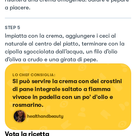
a piacere.
STEP
5
Impiatta con la crema, aggiungere i ceci al
naturale al centro del piatto, terminare con la
cipolla sgocciolata dall’acqua, un filo d’olio
d’oliva a crudo e una girata di pepe.
LO CHEF CONSIGLIA:
Si può servire la crema con dei crostini 
di pane integrale saltato a fiamma 
vivace in padella con un po’ d’olio e 
rosmarino.
healthandbeauty
Vota la ricetta