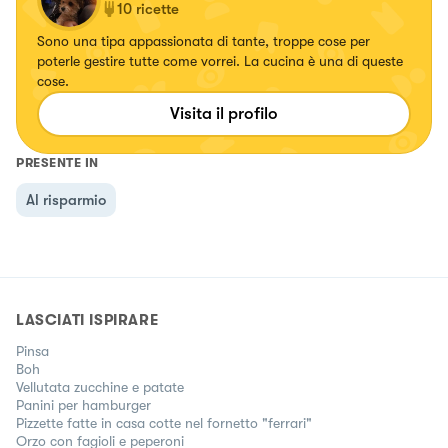
10
ricette
Sono una tipa appassionata di tante, troppe cose per
poterle gestire tutte come vorrei. La cucina è una di queste
cose.
Visita il profilo
PRESENTE IN
Al risparmio
LASCIATI ISPIRARE
Pinsa
Boh
Vellutata zucchine e patate
Panini per hamburger
Pizzette fatte in casa cotte nel fornetto "ferrari"
Orzo con fagioli e peperoni