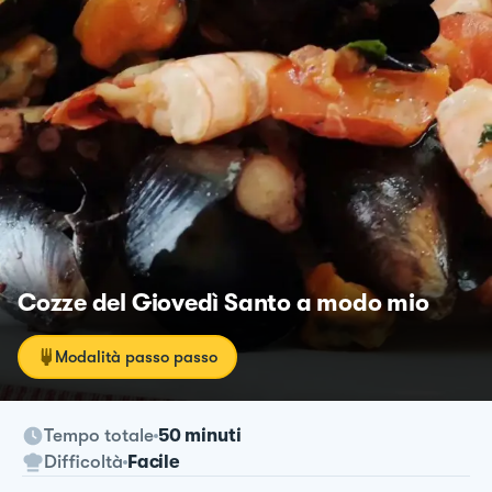
Cozze del Giovedì Santo a modo mio
Modalità passo passo
Tempo totale
50 minuti
Difficoltà
Facile