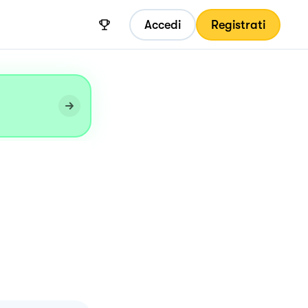
Accedi
Registrati