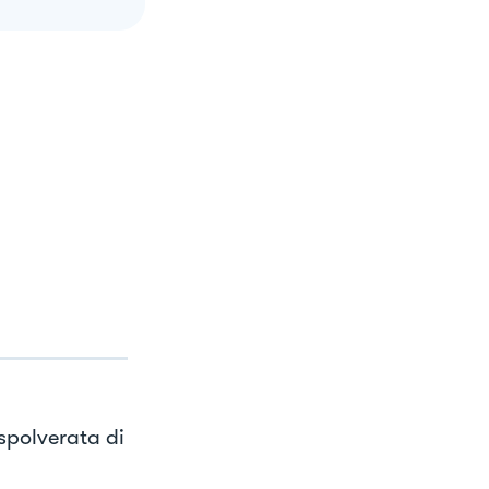
 spolverata di