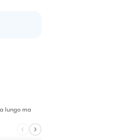
e a lungo ma