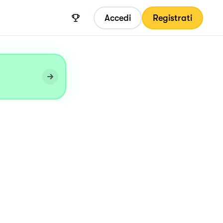
Accedi
Registrati