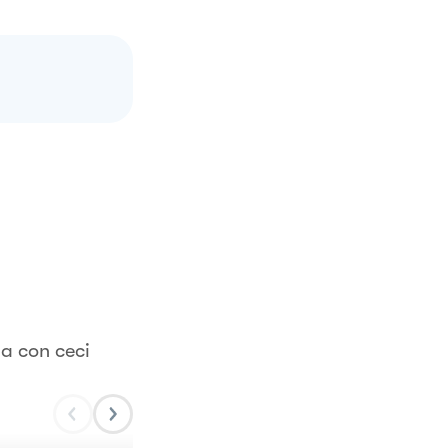
a con ceci