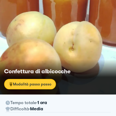
Confettura di albicocche
Modalità passo passo
Tempo totale
1 ora
Difficoltà
Media