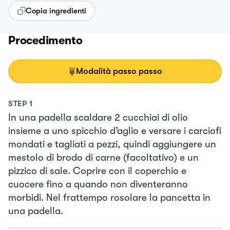
Copia ingredienti
Procedimento
Modalità passo passo
STEP
1
In una padella scaldare 2 cucchiai di olio
insieme a uno spicchio d’aglio e versare i carciofi
mondati e tagliati a pezzi, quindi aggiungere un
mestolo di brodo di carne (facoltativo) e un
pizzico di sale. Coprire con il coperchio e
cuocere fino a quando non diventeranno
morbidi. Nel frattempo rosolare la pancetta in
una padella.