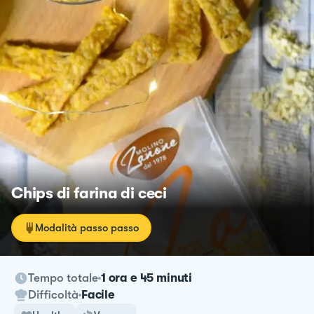
Chips di farina di ceci
Modalità passo passo
Tempo totale
1 ora e 45 minuti
Difficoltà
Facile