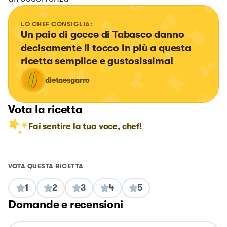
LO CHEF CONSIGLIA:
Un paio di gocce di Tabasco danno 
decisamente il tocco in più a questa 
ricetta semplice e gustosissima!
dietaesgarro
Vota la ricetta
Fai sentire la tua voce, chef!
VOTA QUESTA RICETTA
1
2
3
4
5
Domande e recensioni