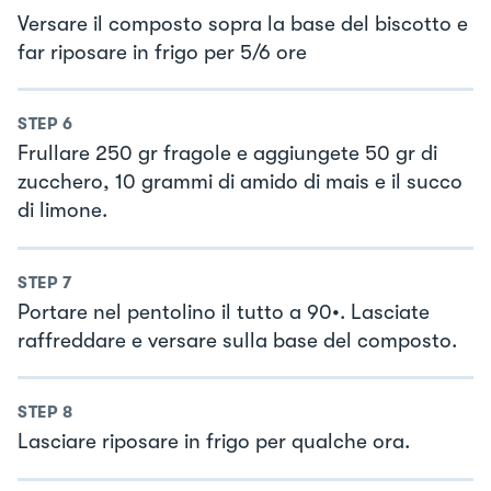
Versare il composto sopra la base del biscotto e
far riposare in frigo per 5/6 ore
STEP
6
Frullare 250 gr fragole e aggiungete 50 gr di
zucchero, 10 grammi di amido di mais e il succo
di limone.
STEP
7
Portare nel pentolino il tutto a 90•. Lasciate
raffreddare e versare sulla base del composto.
STEP
8
Lasciare riposare in frigo per qualche ora.