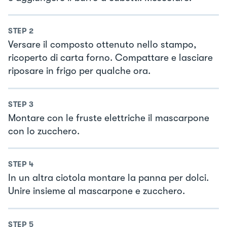
STEP
2
Versare il composto ottenuto nello stampo,
ricoperto di carta forno. Compattare e lasciare
riposare in frigo per qualche ora.
STEP
3
Montare con le fruste elettriche il mascarpone
con lo zucchero.
STEP
4
In un altra ciotola montare la panna per dolci.
Unire insieme al mascarpone e zucchero.
STEP
5