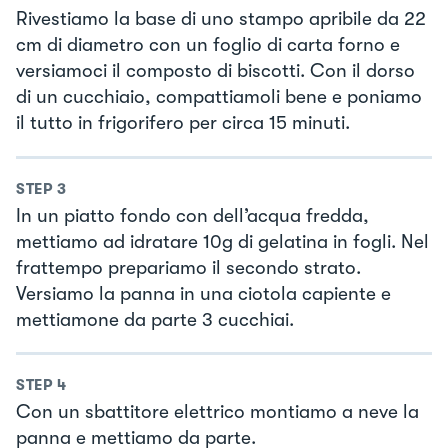
Rivestiamo la base di uno stampo apribile da 22
cm di diametro con un foglio di carta forno e
versiamoci il composto di biscotti. Con il dorso
di un cucchiaio, compattiamoli bene e poniamo
il tutto in frigorifero per circa 15 minuti.
STEP
3
In un piatto fondo con dell’acqua fredda,
mettiamo ad idratare 10g di gelatina in fogli. Nel
frattempo prepariamo il secondo strato.
Versiamo la panna in una ciotola capiente e
mettiamone da parte 3 cucchiai.
STEP
4
Con un sbattitore elettrico montiamo a neve la
panna e mettiamo da parte.