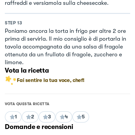
raffreddi e versiamola sulla cheesecake.
STEP
13
Poniamo ancora la torta in frigo per altre 2 ore
prima di servirla. Il mio consiglio è di portarla in
tavola accompagnata da una salsa di fragole
ottenuta da un frullato di fragole, zucchero e
limone.
Vota la ricetta
Fai sentire la tua voce, chef!
VOTA QUESTA RICETTA
1
2
3
4
5
Domande e recensioni