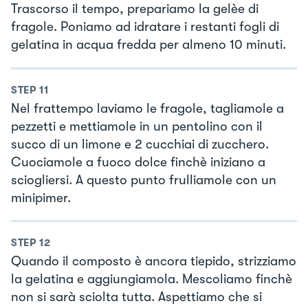
Trascorso il tempo, prepariamo la gelèe di
fragole. Poniamo ad idratare i restanti fogli di
gelatina in acqua fredda per almeno 10 minuti.
STEP
11
Nel frattempo laviamo le fragole, tagliamole a
pezzetti e mettiamole in un pentolino con il
succo di un limone e 2 cucchiai di zucchero.
Cuociamole a fuoco dolce finchè iniziano a
sciogliersi. A questo punto frulliamole con un
minipimer.
STEP
12
Quando il composto è ancora tiepido, strizziamo
la gelatina e aggiungiamola. Mescoliamo finchè
non si sarà sciolta tutta. Aspettiamo che si