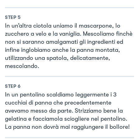
STEP
5
In un’altra ciotola uniamo il mascarpone, lo
zucchero a velo e la vaniglia. Mescoliamo finchè
non si saranno amalgamati gli ingredienti ed
infine inglobiamo anche la panna montata,
utilizzando una spatola, delicatamente,
mescolando.
STEP
6
In un pentolino scaldiamo leggermente i 3
cucchiai di panna che precedentemente
avevamo messo da parte. Strizziamo bene la
gelatina e facciamola sciogliere nel pentolino.
La panna non dovrà mai raggiungere il bollore!