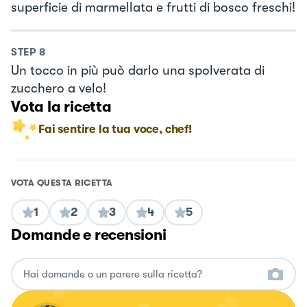
superficie di marmellata e frutti di bosco freschi!
STEP
8
Un tocco in più può darlo una spolverata di
zucchero a velo!
Vota la ricetta
Fai sentire la tua voce, chef!
VOTA QUESTA RICETTA
1
2
3
4
5
Domande e recensioni