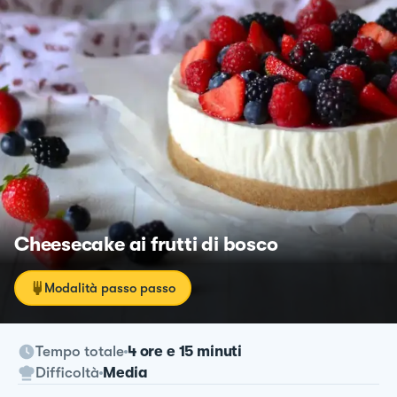
Cheesecake ai frutti di bosco
Modalità passo passo
Tempo totale
4 ore e 15 minuti
Difficoltà
Media