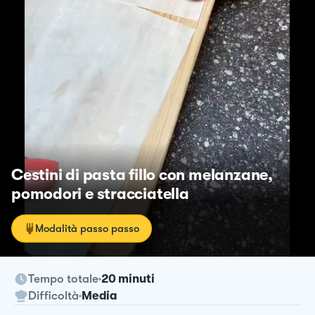
Cestini di pasta fillo con melanzane,
pomodori e stracciatella
Modalità passo passo
Tempo totale
20 minuti
Difficoltà
Media