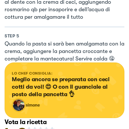
al dente con la crema di ceci, aggiungendo
rosmarino qb per insaporire e dell’acqua di
cottura per amalgamare il tutto
STEP
5
Quando la pasta si sarà ben amalgamata con la
crema, aggiungere la pancetta croccante e
completare la mantecatura! Servire calda 🤤
LO CHEF CONSIGLIA:
Meglio ancora se preparata con ceci 
cotti da voi! 😍 O con il guanciale al 
posto della pancetta 👌
simone
Vota la ricetta