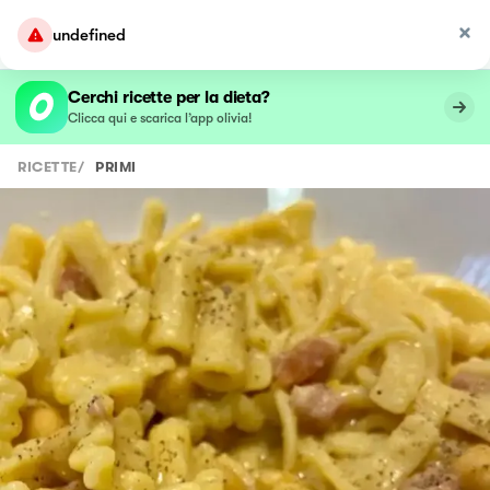
undefined
Cerchi ricette per la dieta?
Clicca qui e scarica l’app olivia!
RICETTE
/
PRIMI