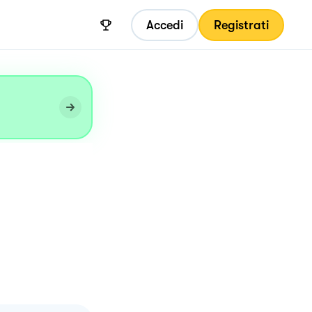
Accedi
Registrati