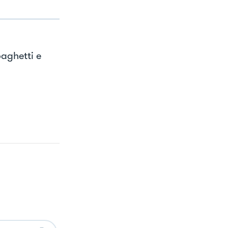
aghetti e