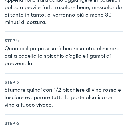
polpo a pezzi e farlo rosolare bene, mescolando
di tanto in tanto; ci vorranno più o meno 30
minuti di cottura.
STEP
4
Quando il polpo si sarà ben rosolato, eliminare
dalla padella lo spicchio d’aglio e i gambi di
prezzemolo.
STEP
5
Sfumare quindi con 1/2 bicchiere di vino rosso e
lasciare evaporare tutta la parte alcolica del
vino a fuoco vivace.
STEP
6