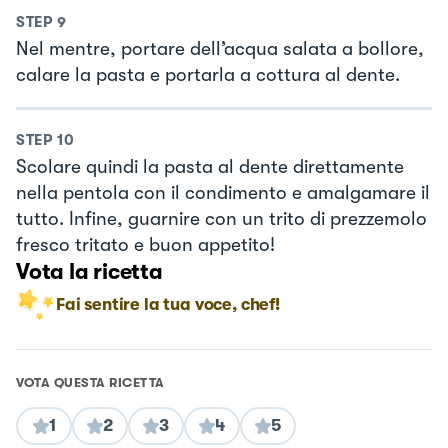
STEP
9
Nel mentre, portare dell’acqua salata a bollore,
calare la pasta e portarla a cottura al dente.
STEP
10
Scolare quindi la pasta al dente direttamente
nella pentola con il condimento e amalgamare il
tutto. Infine, guarnire con un trito di prezzemolo
fresco tritato e buon appetito!
Vota la ricetta
Fai sentire la tua voce, chef!
VOTA QUESTA RICETTA
1
2
3
4
5