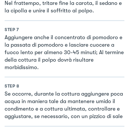
Nel frattempo, tritare fine la carota, il sedano e
la cipolla e unire il soffritto al polpo.
STEP
7
Aggiungere anche il concentrato di pomodoro e
la passata di pomodoro e lasciare cuocere a
fuoco lento per almeno 30-45 minuti; Al termine
della cottura il polpo dovrà risultare
morbidissimo.
STEP
8
Se occorre, durante la cottura aggiungere poca
acqua in maniera tale da mantenere umido il
condimento e a cottura ultimata, controllare e
aggiustare, se necessario, con un pizzico di sale