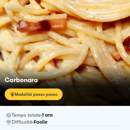
Carbonara
Modalità passo passo
Tempo totale
1 ora
Difficoltà
Facile