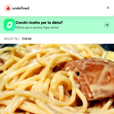
undefined
Cerchi ricette per la dieta?
Clicca qui e scarica l’app olivia!
RICETTE
/
PRIMI