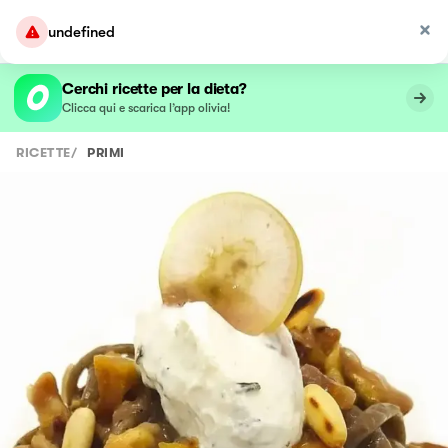
undefined
Cerchi ricette per la dieta?
Clicca qui e scarica l’app olivia!
RICETTE
/
PRIMI