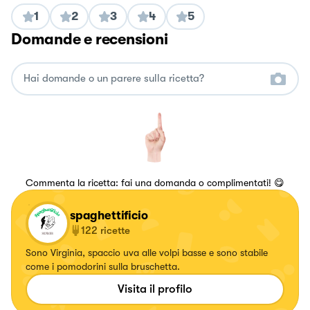
1
2
3
4
5
Domande e recensioni
Commenta la ricetta: fai una domanda o complimentati! 😋
spaghettificio
122
ricette
Sono Virginia, spaccio uva alle volpi basse e sono stabile
come i pomodorini sulla bruschetta.
Visita il profilo