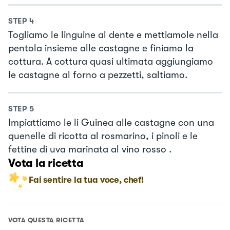
STEP
4
Togliamo le linguine al dente e mettiamole nella
pentola insieme alle castagne e finiamo la
cottura. A cottura quasi ultimata aggiungiamo
le castagne al forno a pezzetti, saltiamo.
STEP
5
Impiattiamo le li Guinea alle castagne con una
quenelle di ricotta al rosmarino, i pinoli e le
fettine di uva marinata al vino rosso .
Vota la ricetta
Fai sentire la tua voce, chef!
VOTA QUESTA RICETTA