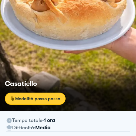
Casatiello
Modalità passo passo
Tempo totale
1 ora
Difficoltà
Media