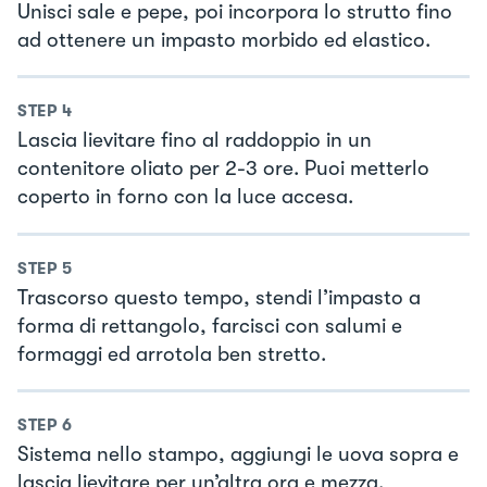
Unisci sale e pepe, poi incorpora lo strutto fino
ad ottenere un impasto morbido ed elastico.
STEP
4
Lascia lievitare fino al raddoppio in un
contenitore oliato per 2-3 ore. Puoi metterlo
coperto in forno con la luce accesa.
STEP
5
Trascorso questo tempo, stendi l’impasto a
forma di rettangolo, farcisci con salumi e
formaggi ed arrotola ben stretto.
STEP
6
Sistema nello stampo, aggiungi le uova sopra e
lascia lievitare per un’altra ora e mezza.