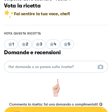
Vota la ricetta
Fai sentire la tua voce, chef!
VOTA QUESTA RICETTA
1
2
3
4
5
Domande e recensioni
Commenta la ricetta: fai una domanda o complimentati! 😋