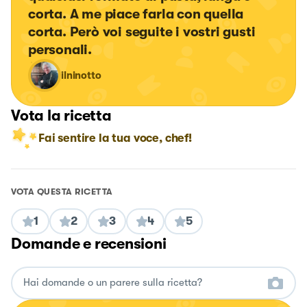
corta. A me piace farla con quella 
corta. Però voi seguite i vostri gusti 
personali.
ilninotto
Vota la ricetta
Fai sentire la tua voce, chef!
VOTA QUESTA RICETTA
1
2
3
4
5
Domande e recensioni