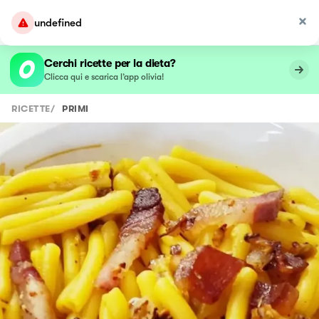
undefined
Cerchi ricette per la dieta?
Clicca qui e scarica l’app olivia!
RICETTE
/
PRIMI