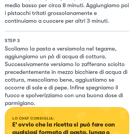
medio basso per circa 8 minuti. Aggiungiamo poi
i pistacchi tritati grossolanamente e
continuiamo a cuocere per altri 3 minuti.
STEP
3
Scoliamo la pasta e versiamola nel tegame,
aggiungiamo un pò di acqua di cottura.
Successivamente versiamo lo zafferano sciolto
precedentemente in mezzo bicchiere di acqua di
cottura, mescoliamo bene, aggiustiamo se
occorre di sale e di pepe. Infine spegniamo il
fuoco e spolverizziamo con una buona dose di
parmigiano.
LO CHEF CONSIGLIA:
E' ovvio che la ricetta si può fare con 
qualsiasi formato di pasta, lunga o 