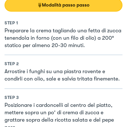
Modalità passo passo
STEP
1
Preparare la crema tagliando una fetta di zucca
tenendola in forno (con un filo di olio) a 200°
statico per almeno 20-30 minuti.
STEP
2
Arrostire i funghi su una piastra rovente e
condirli con olio, sale e salvia tritata finemente.
STEP
3
Posizionare i cardoncelli al centro del piatto,
mettere sopra un po' di crema di zucca e
grattare sopra della ricotta salata e del pepe