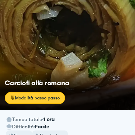
Carciofi alla romana
Modalità passo passo
Tempo totale
1 ora
Difficoltà
Facile