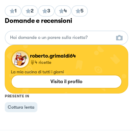
1
2
3
4
5
Domande e recensioni
roberto.grimaldi64
4
ricette
La mia cucina di tutti i giorni
Visita il profilo
PRESENTE IN
Cottura lenta