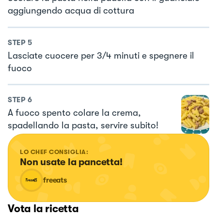
aggiungendo acqua di cottura
STEP
5
Lasciate cuocere per 3/4 minuti e spegnere il
fuoco
STEP
6
A fuoco spento colare la crema,
spadellando la pasta, servire subito!
LO CHEF CONSIGLIA:
Non usate la pancetta!
freeats
Vota la ricetta