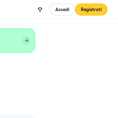
Accedi
Registrati