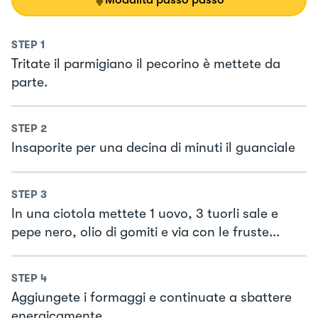
STEP
1
Tritate il parmigiano il pecorino è mettete da
parte.
STEP
2
Insaporite per una decina di minuti il guanciale
STEP
3
In una ciotola mettete 1 uovo, 3 tuorli sale e
pepe nero, olio di gomiti e via con le fruste...
STEP
4
Aggiungete i formaggi e continuate a sbattere
energicamente