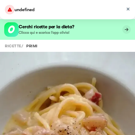
undefined
Cerchi ricette per la dieta?
Clicca qui e scarica l’app olivia!
RICETTE
/
PRIMI